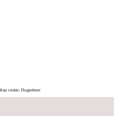
йлы cookie.
Подробнее